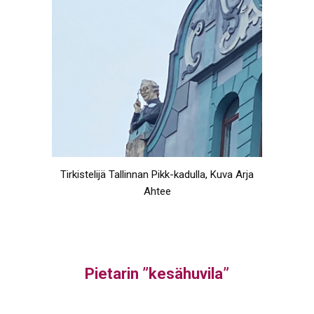
Tirkistelijä Tallinnan Pikk-kadulla, Kuva Arja
Ahtee
Pietarin ”kesähuvila”