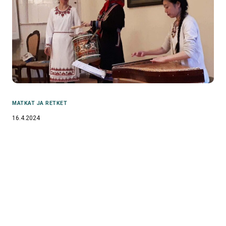
MATKAT JA RETKET
16.4.2024